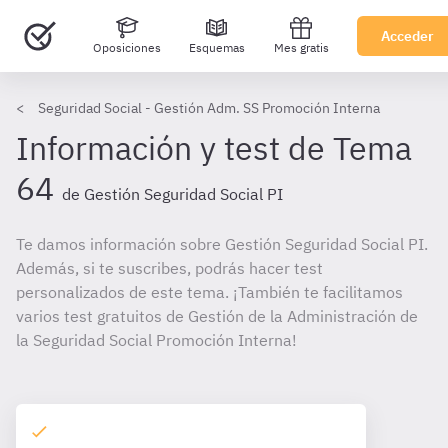
Acceder
Oposiciones
Esquemas
Mes gratis
Seguridad Social - Gestión Adm. SS Promoción Interna
Información y test de Tema
64
de Gestión Seguridad Social PI
Te damos información sobre Gestión Seguridad Social PI.
Además, si te suscribes, podrás hacer test
personalizados de este tema. ¡También te facilitamos
varios test gratuitos de Gestión de la Administración de
la Seguridad Social Promoción Interna!