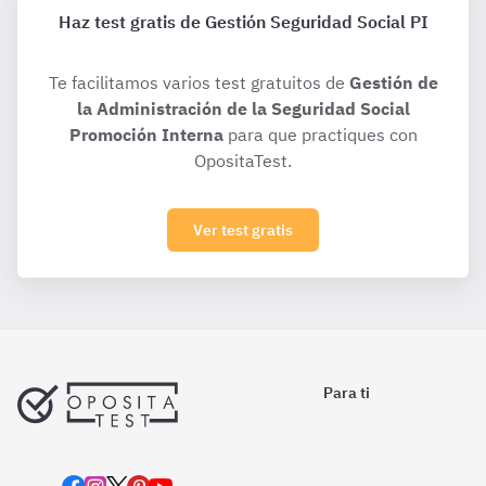
Haz test gratis de Gestión Seguridad Social PI
Te facilitamos varios test gratuitos de
Gestión de
la Administración de la Seguridad Social
Promoción Interna
para que practiques con
OpositaTest.
Ver test gratis
Para ti