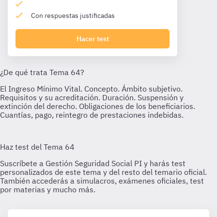
Con respuestas justificadas
Hacer test