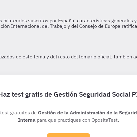
Haz test gratis de Gestión Seguridad Social P
 test gratuitos de
Gestión de la Administración de la Seguri
Interna
para que practiques con OpositaTest.