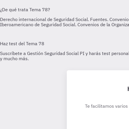
Te facilitamos varios