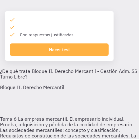
Con respuestas justificadas
Hacer test
Tema 6
La empresa mercantil. El empresario individual.
Prueba, adquisición y pérdida de la cualidad de empresario.
Las sociedades mercantiles: concepto y clasificación.
Requisitos de constitución de las sociedades mercantiles. La