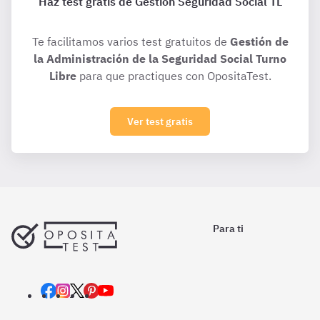
Haz test gratis de Gestión Seguridad Social TL
Te facilitamos varios test gratuitos de
Gestión de
la Administración de la Seguridad Social Turno
Libre
para que practiques con OpositaTest.
Ver test gratis
Para ti