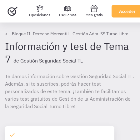
Acceder
Oposiciones
Esquemas
Mes gratis
Bloque II. Derecho Mercantil - Gestión Adm. SS Turno Libre
Información y test de Tema
7
de Gestión Seguridad Social TL
Te damos información sobre Gestión Seguridad Social TL.
Además, si te suscribes, podrás hacer test
personalizados de este tema. ¡También te facilitamos
varios test gratuitos de Gestión de la Administración de
la Seguridad Social Turno Libre!