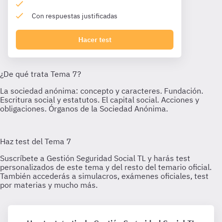
Con respuestas justificadas
Hacer test