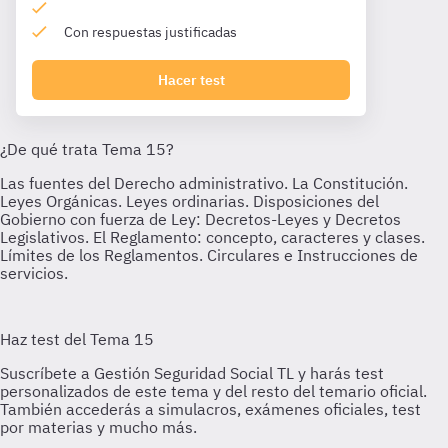
Con respuestas justificadas
Hacer test