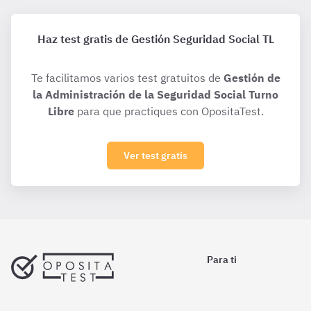
Haz test gratis de Gestión Seguridad Social TL
Te facilitamos varios test gratuitos de
Gestión de
la Administración de la Seguridad Social Turno
Libre
para que practiques con OpositaTest.
Ver test gratis
Para ti