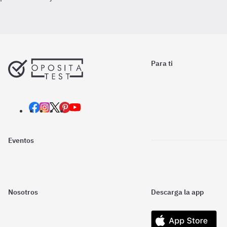
Para ti
Eventos
Nosotros
Descarga la app