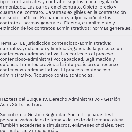
tipos contractuales y contratos sujetos a una regulación
armonizada. Las partes en el contrato. Objeto, precio y
cuantía del contrato. Garantías exigibles en la contratación
del sector público. Preparación y adjudicación de los
contratos: normas generales. Efectos, cumplimiento y
extinción de los contratos administrativos: normas generales.
Tema 24
La jurisdicción contencioso-administrativa:
naturaleza, extensión y límites. Órganos de la jurisdicción
contencioso-administrativa. Las partes en el proceso
contencioso-administrativo: capacidad, legitimación y
defensa. Trámites previos a la interposición del recurso
contencioso-administrativo. El proceso contencioso
administrativo. Recursos contra sentencias.