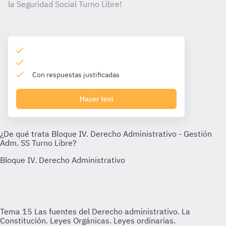
la Seguridad Social Turno Libre!
Con respuestas justificadas
Hacer test
Tema 15
Las fuentes del Derecho administrativo. La
Constitución. Leyes Orgánicas. Leyes ordinarias.