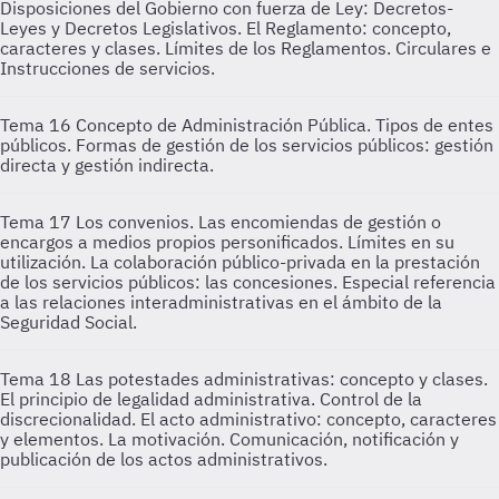
Disposiciones del Gobierno con fuerza de Ley: Decretos-
Leyes y Decretos Legislativos. El Reglamento: concepto,
caracteres y clases. Límites de los Reglamentos. Circulares e
Instrucciones de servicios.
Tema 16
Concepto de Administración Pública. Tipos de entes
públicos. Formas de gestión de los servicios públicos: gestión
directa y gestión indirecta.
Tema 17
Los convenios. Las encomiendas de gestión o
encargos a medios propios personificados. Límites en su
utilización. La colaboración público-privada en la prestación
de los servicios públicos: las concesiones. Especial referencia
a las relaciones interadministrativas en el ámbito de la
Seguridad Social.
Tema 18
Las potestades administrativas: concepto y clases.
El principio de legalidad administrativa. Control de la
discrecionalidad. El acto administrativo: concepto, caracteres
y elementos. La motivación. Comunicación, notificación y
publicación de los actos administrativos.