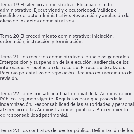
Tema 19
El silencio administrativo. Eficacia del acto
administrativo. Ejecutividad y ejecutoriedad. Validez e
invalidez del acto administrativo. Revocación y anulación de
oficio de los actos administrativos.
Tema 20
El procedimiento administrativo: iniciación,
ordenación, instrucción y terminación.
Tema 21
Los recursos administrativos: principios generales.
Interposición y suspensión de la ejecución, audiencia de los
interesados y resolución del recurso. El recurso de alzada.
Recurso potestativo de reposición. Recurso extraordinario de
revisión.
Tema 22
La responsabilidad patrimonial de la Administración
Pública: régimen vigente. Requisitos para que proceda la
indemnización. Responsabilidad de las autoridades y personal
al servicio de las Administraciones públicas. Procedimiento
de responsabilidad patrimonial.
Tema 23
Los contratos del sector público. Delimitación de los