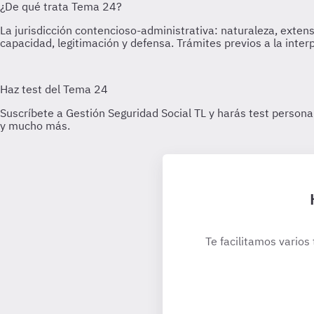
Te facilitamos varios