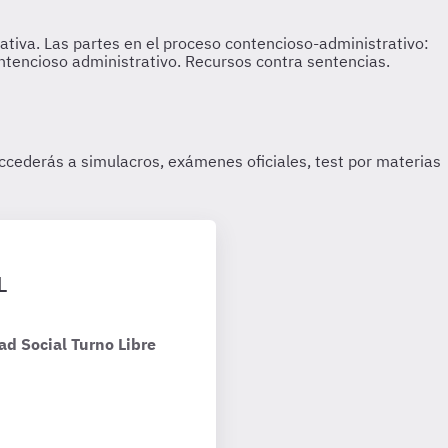
L
ad Social Turno Libre