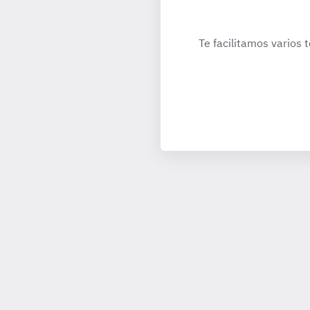
Te facilitamos varios 