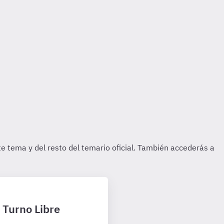
1 Turno Libre