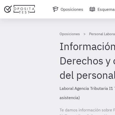
Oposiciones
Esquema
Oposiciones
Personal Laboral
Información
Derechos y 
del personal
Laboral Agencia Tributaria I1 
asistencia)
Te damos información sobre P