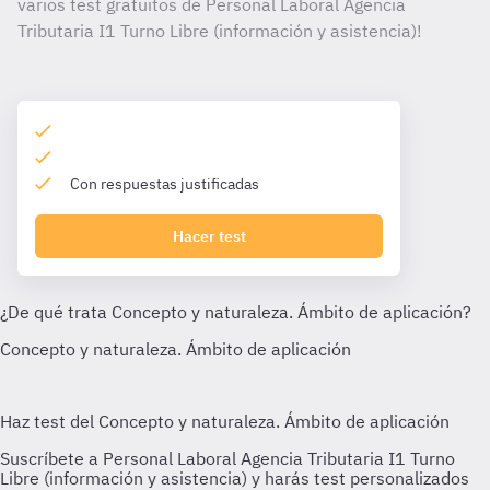
varios test gratuitos de Personal Laboral Agencia
Tributaria I1 Turno Libre (información y asistencia)!
Con respuestas justificadas
Hacer test