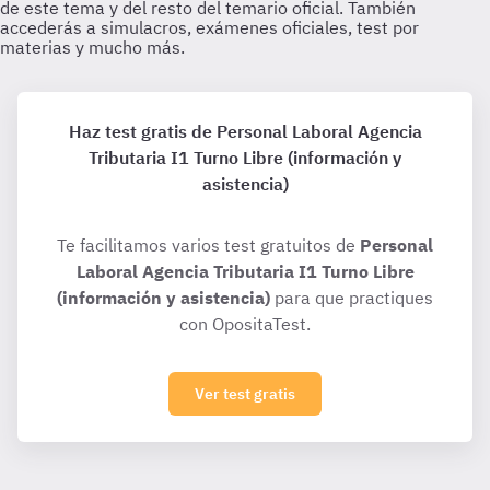
Haz test gratis de Personal Laboral Agencia
Tributaria I1 Turno Libre (información y
asistencia)
Te facilitamos varios test gratuitos de
Personal
Laboral Agencia Tributaria I1 Turno Libre
(información y asistencia)
para que practiques
con OpositaTest.
Ver test gratis