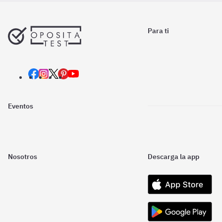
Para ti
Eventos
Nosotros
Descarga la app