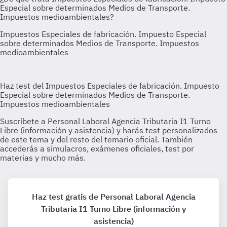
Haz test gratis de Personal Laboral Agencia
Tributaria I1 Turno Libre (información y
asistencia)