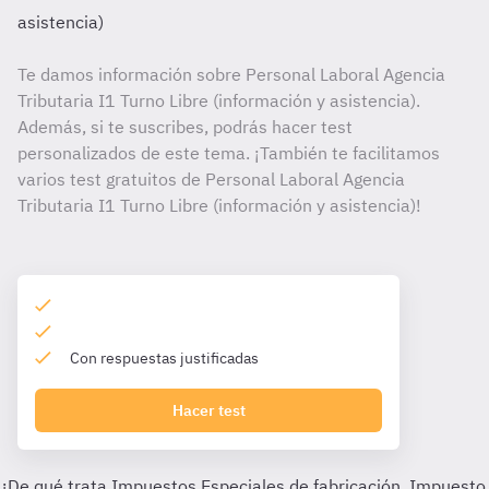
asistencia)
Te damos información sobre Personal Laboral Agencia
Tributaria I1 Turno Libre (información y asistencia).
Además, si te suscribes, podrás hacer test
personalizados de este tema. ¡También te facilitamos
varios test gratuitos de Personal Laboral Agencia
Tributaria I1 Turno Libre (información y asistencia)!
Con respuestas justificadas
Hacer test