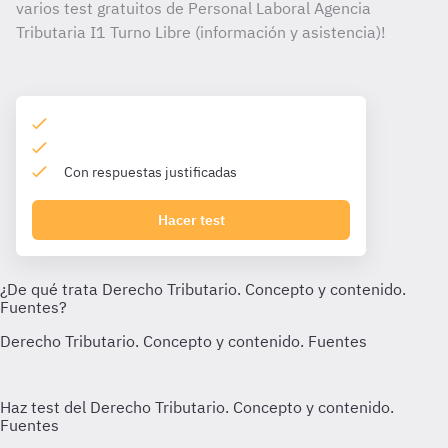
varios test gratuitos de Personal Laboral Agencia
Tributaria I1 Turno Libre (información y asistencia)!
Con respuestas justificadas
Hacer test