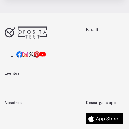
Para ti
Eventos
Nosotros
Descarga la app