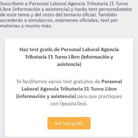
Haz test gratis de Personal Laboral Agencia
Tributaria I1 Turno Libre (información y
asistencia)
Te facilitamos varios test gratuitos de
Personal
Laboral Agencia Tributaria I1 Turno Libre
(información y asistencia)
para que practiques
con OpositaTest.
Ver test gratis