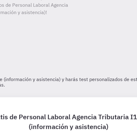
tos de Personal Laboral Agencia
ormación y asistencia)!
tis de Personal Laboral Agencia Tributaria I
(información y asistencia)