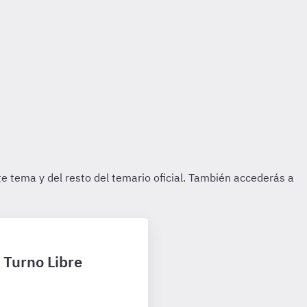
1 Turno Libre