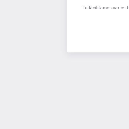
Te facilitamos varios 