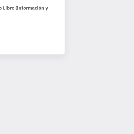
o Libre (información y