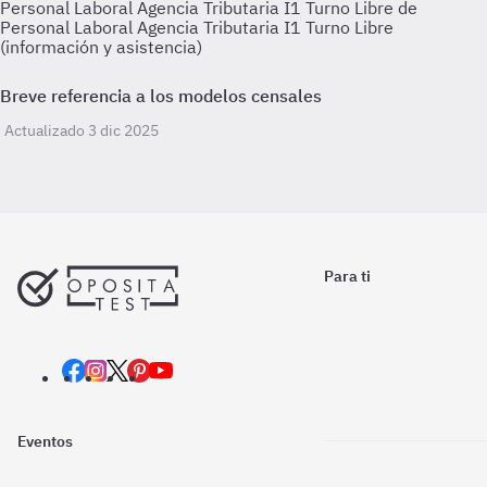
Personal Laboral Agencia Tributaria I1 Turno Libre de
Personal Laboral Agencia Tributaria I1 Turno Libre
(información y asistencia)
Breve referencia a los modelos censales
Actualizado 3 dic 2025
Para ti
Eventos