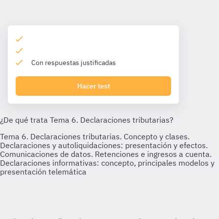
Con respuestas justificadas
Hacer test