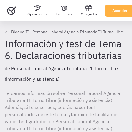
Acceder
Oposiciones
Esquemas
Mes gratis
Bloque II - Personal Laboral Agencia Tributaria I1 Turno Libre
Información y test de Tema
6. Declaraciones tributarias
de Personal Laboral Agencia Tributaria I1 Turno Libre
(información y asistencia)
Te damos información sobre Personal Laboral Agencia
Tributaria I1 Turno Libre (información y asistencia).
Además, si te suscribes, podrás hacer test
personalizados de este tema. ¡También te facilitamos
varios test gratuitos de Personal Laboral Agencia
Tributaria I1 Turno Libre (información y asistencia)!