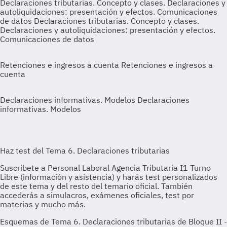
Declaraciones tributarias. Concepto y clases. Declaraciones y
autoliquidaciones: presentación y efectos. Comunicaciones
de datos
Declaraciones tributarias. Concepto y clases.
Declaraciones y autoliquidaciones: presentación y efectos.
Comunicaciones de datos
Retenciones e ingresos a cuenta
Retenciones e ingresos a
cuenta
Declaraciones informativas. Modelos
Declaraciones
informativas. Modelos
Esquemas de Tema 6. Declaraciones tributarias de Bloque II -