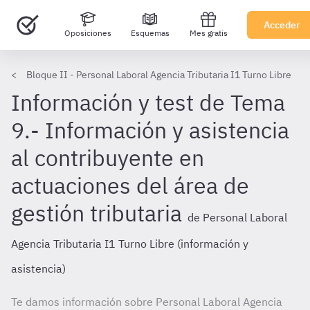
Acceder
Oposiciones
Esquemas
Mes gratis
Bloque II - Personal Laboral Agencia Tributaria I1 Turno Libre
Información y test de Tema
9.- Información y asistencia
al contribuyente en
actuaciones del área de
gestión tributaria
de Personal Laboral
Agencia Tributaria I1 Turno Libre (información y
asistencia)
Te damos información sobre Personal Laboral Agencia