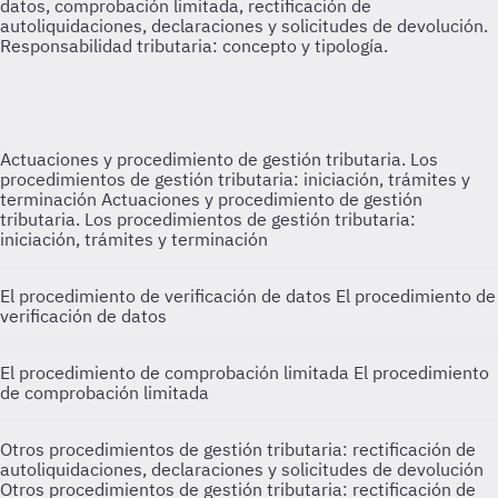
Actuaciones y procedimiento de gestión tributaria. Los
procedimientos de gestión tributaria: iniciación, trámites y
terminación
Actuaciones y procedimiento de gestión
tributaria. Los procedimientos de gestión tributaria:
iniciación, trámites y terminación
El procedimiento de verificación de datos
El procedimiento de
verificación de datos
El procedimiento de comprobación limitada
El procedimiento
de comprobación limitada
Otros procedimientos de gestión tributaria: rectificación de
autoliquidaciones, declaraciones y solicitudes de devolución
Otros procedimientos de gestión tributaria: rectificación de