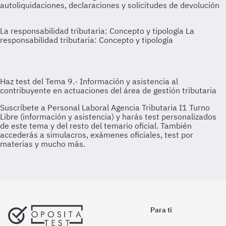
autoliquidaciones, declaraciones y solicitudes de devolución
La responsabilidad tributaria: Concepto y tipología
La
responsabilidad tributaria: Concepto y tipología
Para ti