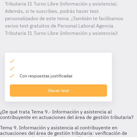
Tributaria I1 Turno Libre (información y asistencia).
Además, si te suscribes, podrás hacer test
personalizados de este tema. ¡También te facilitamos
varios test gratuitos de Personal Laboral Agencia
Tributaria I1 Turno Libre (información y asistencia)!
Con respuestas justificadas
Hacer test