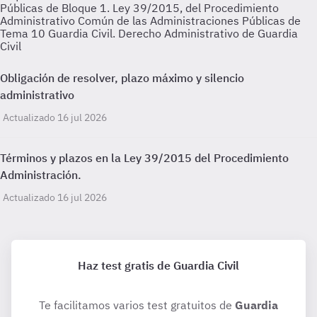
Públicas de Bloque 1. Ley 39/2015, del Procedimiento
Administrativo Común de las Administraciones Públicas de
Tema 10 Guardia Civil. Derecho Administrativo de Guardia
Civil
Obligación de resolver, plazo máximo y silencio
administrativo
Actualizado 16 jul 2026
Términos y plazos en la Ley 39/2015 del Procedimiento
Administración.
Actualizado 16 jul 2026
Haz test gratis de Guardia Civil
Te facilitamos varios test gratuitos de
Guardia