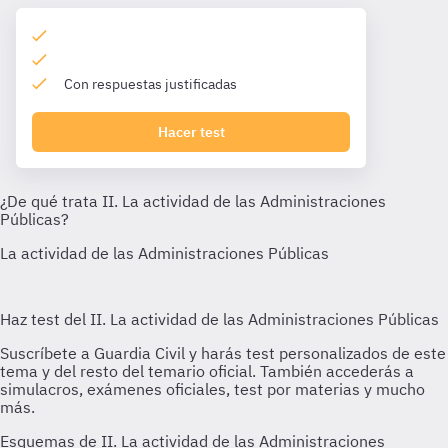
Con respuestas justificadas
Hacer test
Esquemas de II. La actividad de las Administraciones