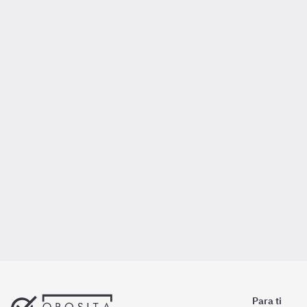
Para ti