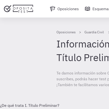
Oposiciones
Esquema
Oposiciones
Guardia Civil
Información 
Título Preli
Te damos información sobre Gu
suscribes, podrás hacer test 
¡También te facilitamos varios