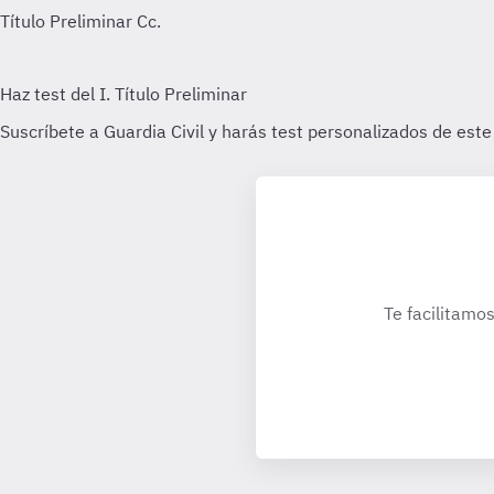
Te facilitamos