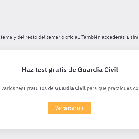
Haz test gratis de Guardia Civil
 varios test gratuitos de
Guardia Civil
para que practiques co
Ver test gratis