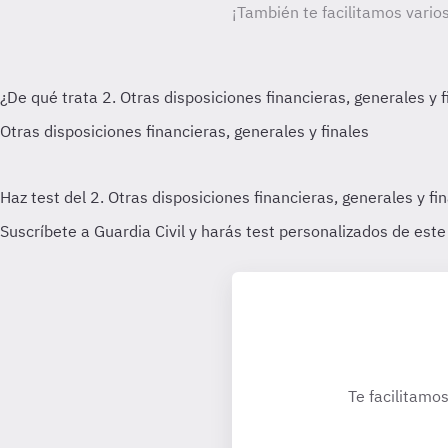
¡También te facilitamos varios
Te facilitamos