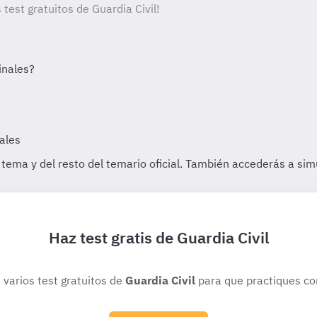
 test gratuitos de Guardia Civil!
Haz test gratis de Guardia Civil
 varios test gratuitos de
Guardia Civil
para que practiques co