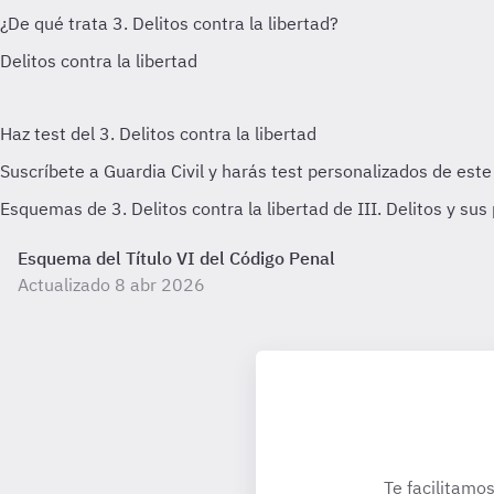
Esquemas de 3. Delitos contra la libertad de III. Delitos y su
Esquema del Título VI del Código Penal
Actualizado 8 abr 2026
Te facilitamos