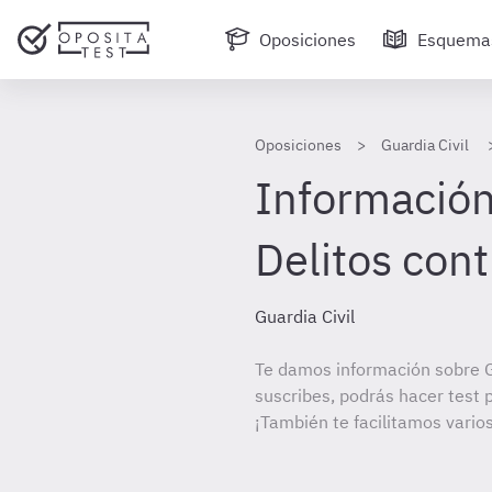
Oposiciones
Esquema
Oposiciones
Guardia Civil
Información 
Delitos cont
Guardia Civil
Te damos información sobre Gu
suscribes, podrás hacer test 
¡También te facilitamos varios