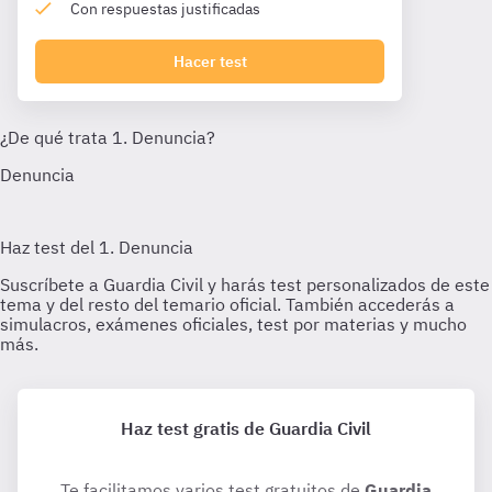
Con respuestas justificadas
Hacer test
Haz test gratis de Guardia Civil
Te facilitamos varios test gratuitos de
Guardia