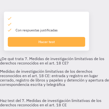
Con respuestas justificadas
Hacer test