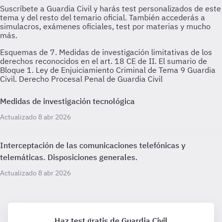
Esquemas de 7. Medidas de investigación limitativas de los
derechos reconocidos en el art. 18 CE de II. El sumario de
Bloque 1. Ley de Enjuiciamiento Criminal de Tema 9 Guardia
Civil. Derecho Procesal Penal de Guardia Civil
Medidas de investigación tecnológica
Actualizado 8 abr 2026
Interceptación de las comunicaciones telefónicas y
telemáticas. Disposiciones generales.
Actualizado 8 abr 2026
Haz test gratis de Guardia Civil