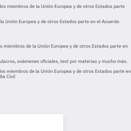
dos miembros de la Unión Europea y de otros Estados parte en
ia Civil