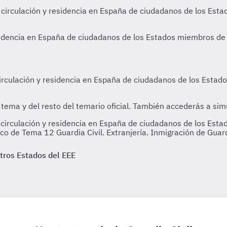
circulación y residencia en España de ciudadanos de los Esta
o de Tema 12 Guardia Civil. Extranjería. Inmigración de Guard
otros Estados del EEE