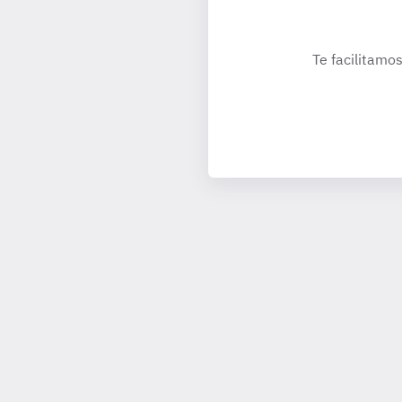
Te facilitamos