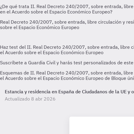
Esquemas de II. Real Decreto 240/2007, sobre entrada, libre 
el Acuerdo sobre el Espacio Económico Europeo de Bloque únic
Estancia y residencia en España de Ciudadanos de la UE y 
Actualizado 8 abr 2026