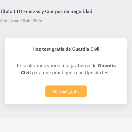
Título I LO Fuerzas y Cuerpos de Seguridad
Actualizado 8 abr 2026
Haz test gratis de Guardia Civil
Te facilitamos varios test gratuitos de
Guardia
Civil
para que practiques con OpositaTest.
Ver test gratis