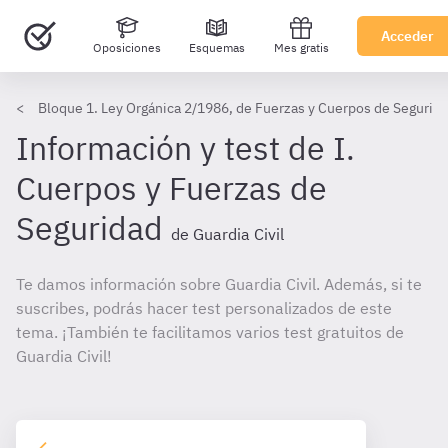
Acceder
Oposiciones
Esquemas
Mes gratis
Bloque 1. Ley Orgánica 2/1986, de Fuerzas y Cuerpos de Segurid
Información y test de I.
Cuerpos y Fuerzas de
Seguridad
de Guardia Civil
Te damos información sobre Guardia Civil. Además, si te
suscribes, podrás hacer test personalizados de este
tema. ¡También te facilitamos varios test gratuitos de
Guardia Civil!