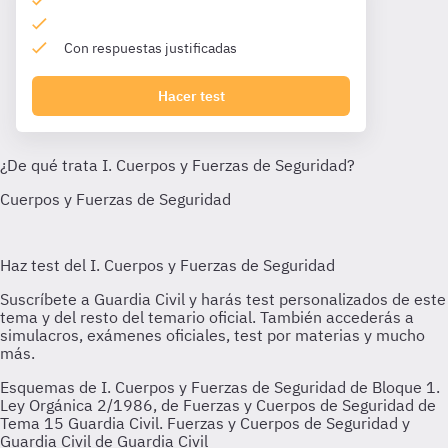
Con respuestas justificadas
Hacer test
Esquemas de I. Cuerpos y Fuerzas de Seguridad de Bloque 1.
Ley Orgánica 2/1986, de Fuerzas y Cuerpos de Seguridad de
Tema 15 Guardia Civil. Fuerzas y Cuerpos de Seguridad y
Guardia Civil de Guardia Civil