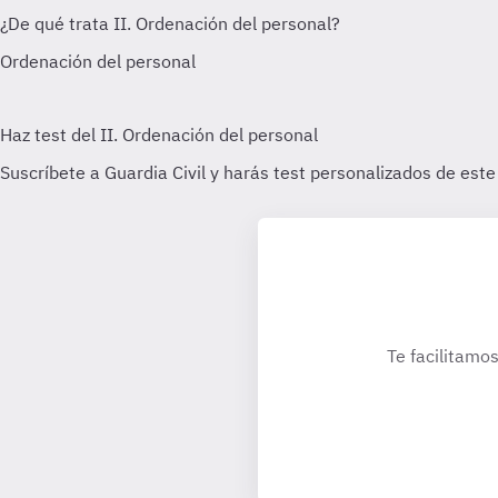
Te facilitamos