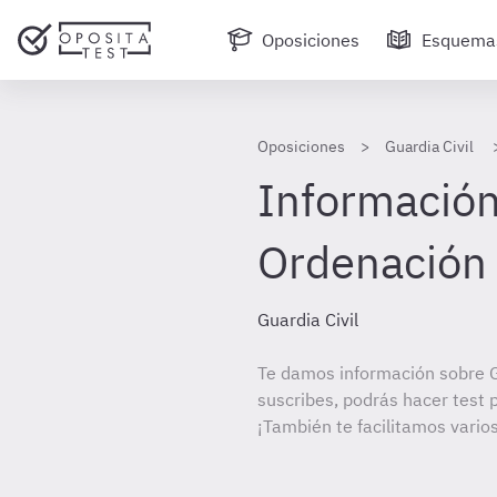
Oposiciones
Esquema
Oposiciones
Guardia Civil
Información 
Ordenación 
Guardia Civil
Te damos información sobre Gu
suscribes, podrás hacer test 
¡También te facilitamos varios