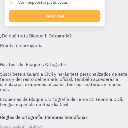
Con respuestas justificadas
Hacer test
Esquemas de Bloque I. Ortografía de Tema 25 Guardia Civil.
Lengua española de Guardia Civil
Reglas de ortografía: Palabras homófonas
Actualizado 24 jul 2024