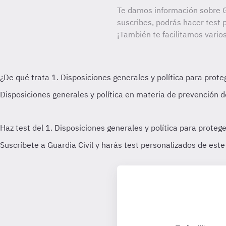
Te damos información sobre Gu
suscribes, podrás hacer test 
¡También te facilitamos varios