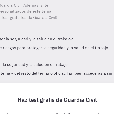
ardia Civil. Además, si te
personalizados de este tema.
 test gratuitos de Guardia Civil!
Haz test gratis de Guardia Civil