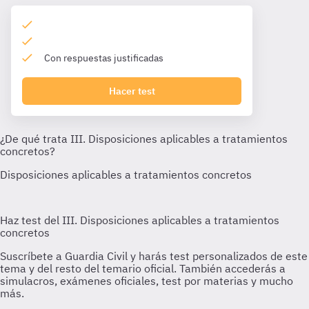
Con respuestas justificadas
Hacer test