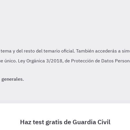
e único. Ley Orgánica 3/2018, de Protección de Datos Persona
 generales.
Haz test gratis de Guardia Civil