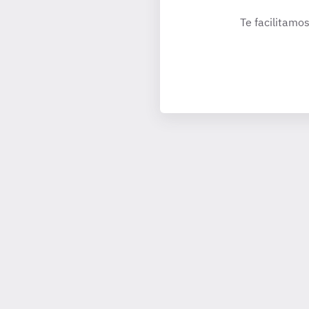
Te facilitamos