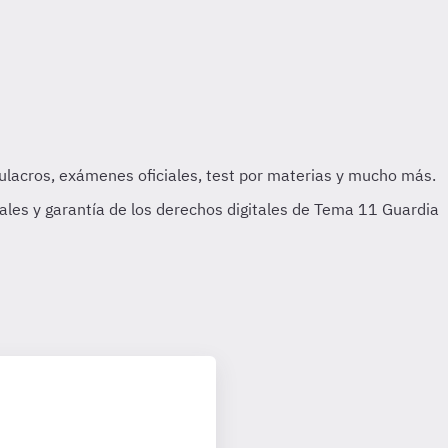
les y garantía de los derechos digitales de Tema 11 Guardia