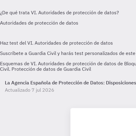
Esquemas de VI. Autoridades de protección de datos de Bloqu
Civil. Protección de datos de Guardia Civil
La Agencia Española de Protección de Datos: Disposiciones
Actualizado 7 jul 2026