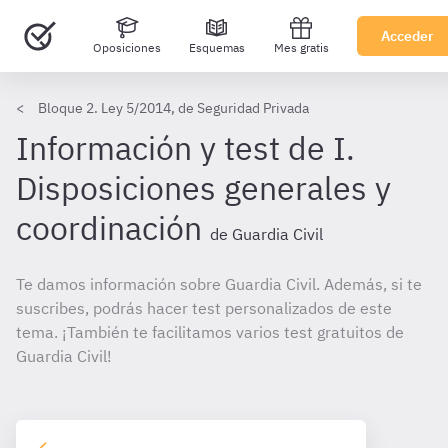
Acceder
Oposiciones
Esquemas
Mes gratis
Bloque 2. Ley 5/2014, de Seguridad Privada
Información y test de I.
Disposiciones generales y
coordinación
de Guardia Civil
Te damos información sobre Guardia Civil. Además, si te
suscribes, podrás hacer test personalizados de este
tema. ¡También te facilitamos varios test gratuitos de
Guardia Civil!