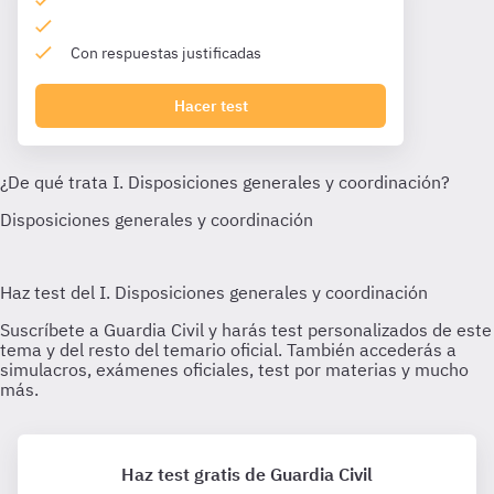
Con respuestas justificadas
Hacer test
Haz test gratis de Guardia Civil