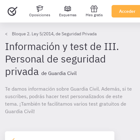
Acceder
Oposiciones
Esquemas
Mes gratis
Bloque 2. Ley 5/2014, de Seguridad Privada
Información y test de III.
Personal de seguridad
privada
de Guardia Civil
Te damos información sobre Guardia Civil. Además, si te
suscribes, podrás hacer test personalizados de este
tema. ¡También te facilitamos varios test gratuitos de
Guardia Civil!