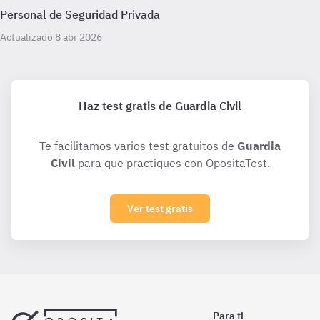
Personal de Seguridad Privada
Actualizado 8 abr 2026
Haz test gratis de Guardia Civil
Te facilitamos varios test gratuitos de
Guardia
Civil
para que practiques con OpositaTest.
Ver test gratis
Para ti