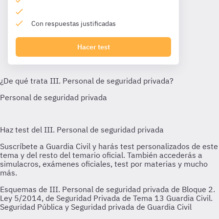
Con respuestas justificadas
Hacer test
Esquemas de III. Personal de seguridad privada de Bloque 2.
Ley 5/2014, de Seguridad Privada de Tema 13 Guardia Civil.
Seguridad Pública y Seguridad privada de Guardia Civil