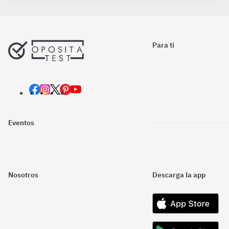
Para ti
Eventos
Nosotros
Descarga la app