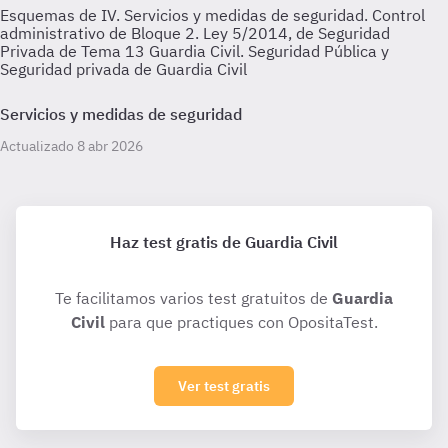
Esquemas de IV. Servicios y medidas de seguridad. Control
administrativo de Bloque 2. Ley 5/2014, de Seguridad
Privada de Tema 13 Guardia Civil. Seguridad Pública y
Seguridad privada de Guardia Civil
Servicios y medidas de seguridad
Actualizado 8 abr 2026
Haz test gratis de Guardia Civil
Te facilitamos varios test gratuitos de
Guardia
Civil
para que practiques con OpositaTest.
Ver test gratis