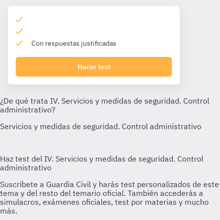
Con respuestas justificadas
Hacer test