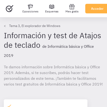
Acceder
Oposiciones
Esquemas
Mes gratis
Tema 3, El explorador de Windows
Información y test de Atajos
de teclado
de Informática básica y Office
2019
Te damos información sobre Informática básica y Office
2019. Además, si te suscribes, podrás hacer test
personalizados de este tema. ¡También te facilitamos
varios test gratuitos de Informática básica y Office 2019!