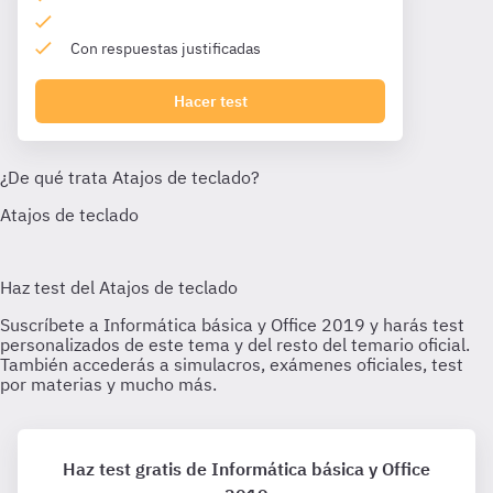
Con respuestas justificadas
Hacer test
Haz test gratis de Informática básica y Office