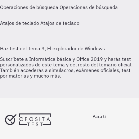
Operaciones de búsqueda
Operaciones de búsqueda
Atajos de teclado
Atajos de teclado
Para ti