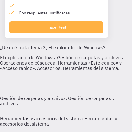
Con respuestas justificadas
Hacer test
Gestión de carpetas y archivos.
Gestión de carpetas y
archivos.
Herramientas y accesorios del sistema
Herramientas y
accesorios del sistema