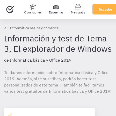
Acceder
Oposiciones
Esquemas
Mes gratis
Informática básica y ofimática
Información y test de Tema
3, El explorador de Windows
de Informática básica y Office 2019
Te damos información sobre Informática básica y Office
2019. Además, si te suscribes, podrás hacer test
personalizados de este tema. ¡También te facilitamos
varios test gratuitos de Informática básica y Office 2019!