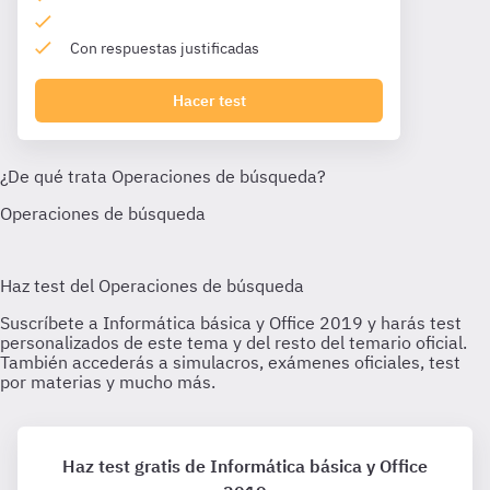
Con respuestas justificadas
Hacer test
Haz test gratis de Informática básica y Office