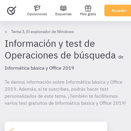
Acceder
Oposiciones
Esquemas
Mes gratis
Tema 3, El explorador de Windows
Información y test de
Operaciones de búsqueda
de
Informática básica y Office 2019
Te damos información sobre Informática básica y Office
2019. Además, si te suscribes, podrás hacer test
personalizados de este tema. ¡También te facilitamos
varios test gratuitos de Informática básica y Office 2019!