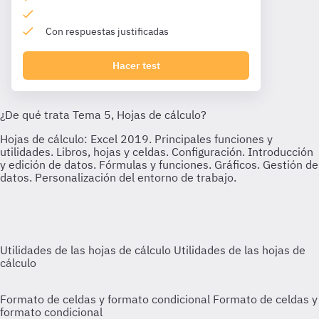
Con respuestas justificadas
Hacer test
Utilidades de las hojas de cálculo
Utilidades de las hojas de
cálculo
Formato de celdas y formato condicional
Formato de celdas y
formato condicional