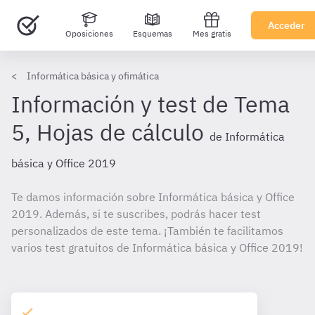
Acceder
Oposiciones
Esquemas
Mes gratis
Informática básica y ofimática
Información y test de Tema
5, Hojas de cálculo
de Informática
básica y Office 2019
Te damos información sobre Informática básica y Office
2019. Además, si te suscribes, podrás hacer test
personalizados de este tema. ¡También te facilitamos
varios test gratuitos de Informática básica y Office 2019!