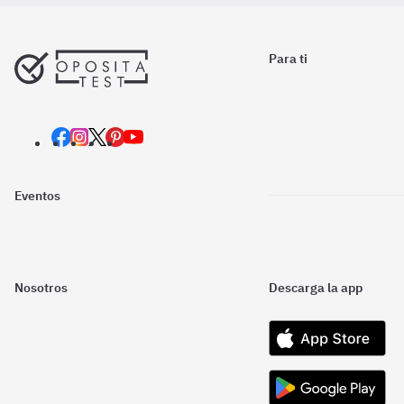
Para ti
Eventos
Nosotros
Descarga la app