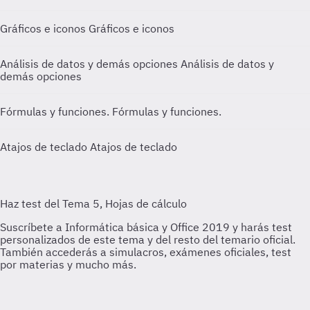
Gráficos e iconos
Gráficos e iconos
Análisis de datos y demás opciones
Análisis de datos y
demás opciones
Fórmulas y funciones.
Fórmulas y funciones.
Atajos de teclado
Atajos de teclado