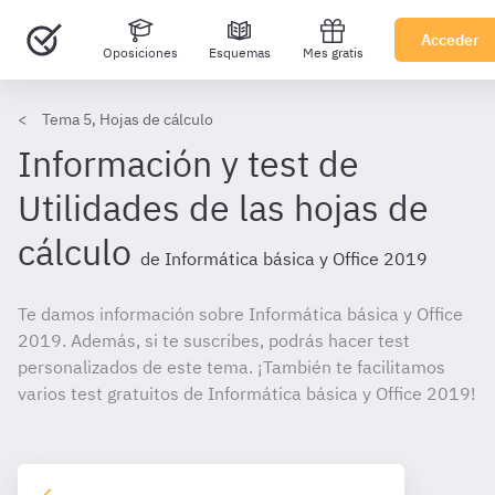
Acceder
Oposiciones
Esquemas
Mes gratis
Tema 5, Hojas de cálculo
Información y test de
Utilidades de las hojas de
cálculo
de Informática básica y Office 2019
Te damos información sobre Informática básica y Office
2019. Además, si te suscribes, podrás hacer test
personalizados de este tema. ¡También te facilitamos
varios test gratuitos de Informática básica y Office 2019!