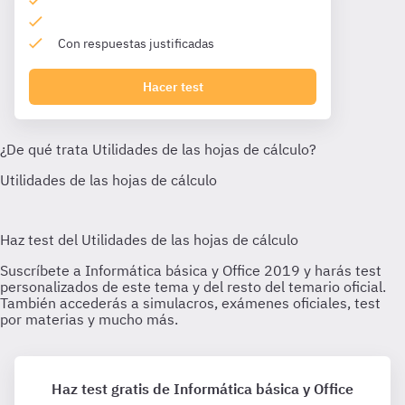
Con respuestas justificadas
Hacer test
Haz test gratis de Informática básica y Office