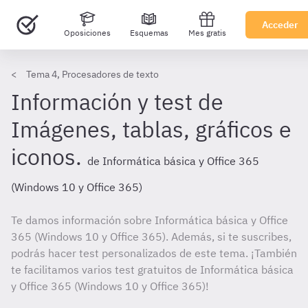
Acceder
Oposiciones
Esquemas
Mes gratis
Tema 4, Procesadores de texto
Información y test de
Imágenes, tablas, gráficos e
iconos.
de Informática básica y Office 365
(Windows 10 y Office 365)
Te damos información sobre Informática básica y Office
365 (Windows 10 y Office 365). Además, si te suscribes,
podrás hacer test personalizados de este tema. ¡También
te facilitamos varios test gratuitos de Informática básica
y Office 365 (Windows 10 y Office 365)!