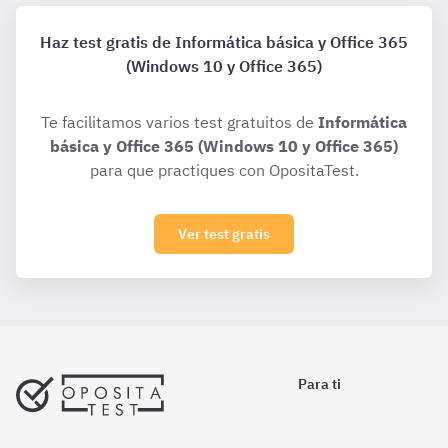
Haz test gratis de Informática básica y Office 365
(Windows 10 y Office 365)
Te facilitamos varios test gratuitos de
Informática
básica y Office 365 (Windows 10 y Office 365)
para que practiques con OpositaTest.
Ver test gratis
Para ti