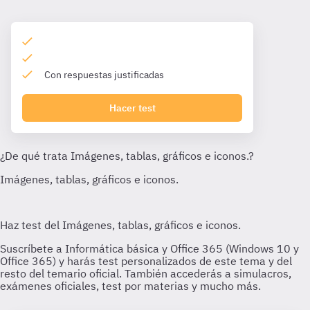
Con respuestas justificadas
Hacer test