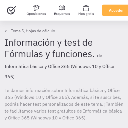
Acceder
Oposiciones
Esquemas
Mes gratis
Tema 5, Hojas de cálculo
Información y test de
Fórmulas y funciones.
de
Informática básica y Office 365 (Windows 10 y Office
365)
Te damos información sobre Informática básica y Office
365 (Windows 10 y Office 365). Además, si te suscribes,
podrás hacer test personalizados de este tema. ¡También
te facilitamos varios test gratuitos de Informática básica
y Office 365 (Windows 10 y Office 365)!