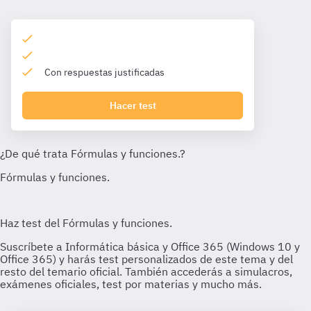
Con respuestas justificadas
Hacer test