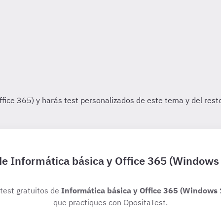
 de Informática básica y Office 365 (Windows 
 test gratuitos de
Informática básica y Office 365 (Windows 
que practiques con OpositaTest.