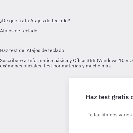
Haz test gratis
Te facilitamos varios