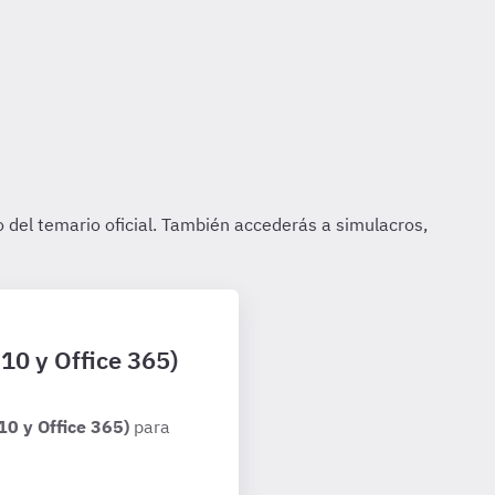
10 y Office 365)
10 y Office 365)
para