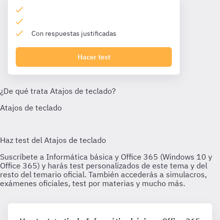
Con respuestas justificadas
Hacer test