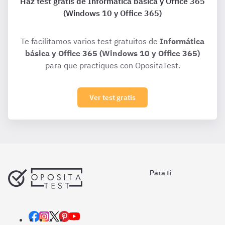
Haz test gratis de Informática básica y Office 365
(Windows 10 y Office 365)
Te facilitamos varios test gratuitos de
Informática
básica y Office 365 (Windows 10 y Office 365)
para que practiques con OpositaTest.
Ver test gratis
Para ti