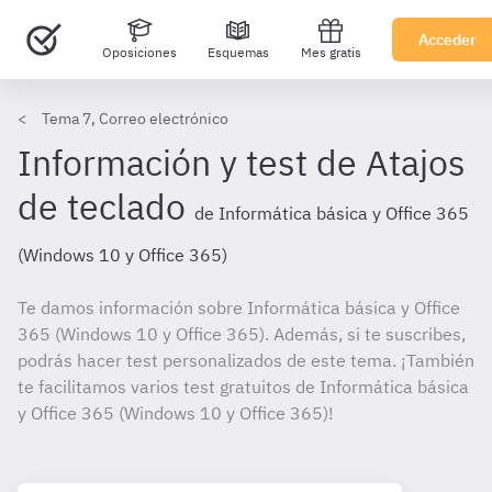
Acceder
Oposiciones
Esquemas
Mes gratis
Tema 7, Correo electrónico
Información y test de Atajos
de teclado
de Informática básica y Office 365
(Windows 10 y Office 365)
Te damos información sobre Informática básica y Office
365 (Windows 10 y Office 365). Además, si te suscribes,
podrás hacer test personalizados de este tema. ¡También
te facilitamos varios test gratuitos de Informática básica
y Office 365 (Windows 10 y Office 365)!