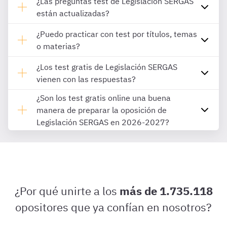
¿Las preguntas test de Legislación SERGAS
están actualizadas?
¿Puedo practicar con test por títulos, temas
o materias?
¿Los test gratis de Legislación SERGAS
vienen con las respuestas?
¿Son los test gratis online una buena
manera de preparar la oposición de
Legislación SERGAS en 2026-2027?
¿Por qué unirte a los
más de 1.735.118
opositores que ya confían en nosotros?