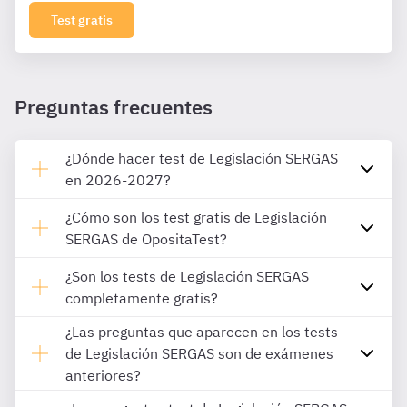
Test gratis
Preguntas frecuentes
¿Dónde hacer test de Legislación SERGAS
en 2026-2027?
¿Cómo son los test gratis de Legislación
SERGAS de OpositaTest?
¿Son los tests de Legislación SERGAS
completamente gratis?
¿Las preguntas que aparecen en los tests
de Legislación SERGAS son de exámenes
anteriores?