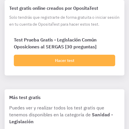
Test gratis online creados por OpositaTest
Solo tendrás que registrarte de forma gratuita o iniciar sesión
en tu cuenta de OpositaTest para hacer estos test.
Test Prueba Gratis - Legislación Común
Oposiciones al SERGAS [30 preguntas]
Hacer test
Más test gratis
Puedes ver y realizar todos los test gratis que
tenemos disponibles en la categoría de
Sanidad -
Legislación