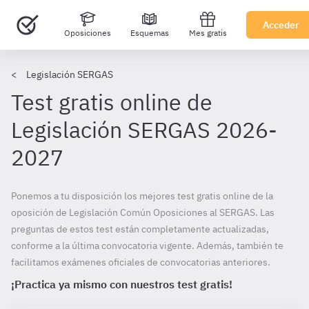
Acceder
Oposiciones
Esquemas
Mes gratis
Legislación SERGAS
Test gratis online de
Legislación SERGAS 2026-
2027
Ponemos a tu disposición los mejores test gratis online de la
oposición de Legislación Común Oposiciones al SERGAS. Las
preguntas de estos test están completamente actualizadas,
conforme a la última convocatoria vigente. Además, también te
facilitamos exámenes oficiales de convocatorias anteriores.
¡Practica ya mismo con nuestros test gratis!