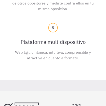
de otros opositores y medirte contra ellos en tu
misma oposición.
5
Plataforma multidispositivo
Web ágil, dinámica, intuitiva, comprensible y
atractiva en cuanto a formato.
Para ti