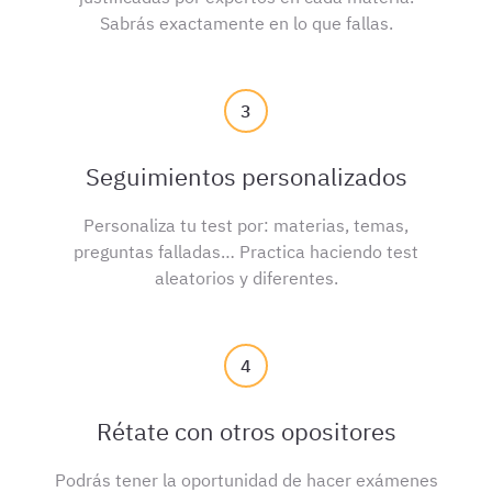
Sabrás exactamente en lo que fallas.
3
Seguimientos personalizados
Personaliza tu test por: materias, temas,
preguntas falladas… Practica haciendo test
aleatorios y diferentes.
4
Rétate con otros opositores
Podrás tener la oportunidad de hacer exámenes