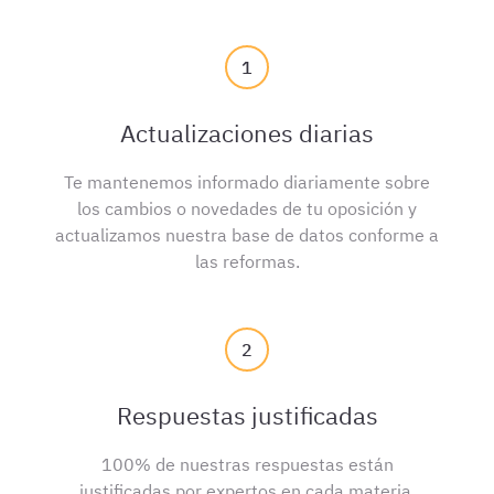
1
Actualizaciones diarias
Te mantenemos informado diariamente sobre
los cambios o novedades de tu oposición y
actualizamos nuestra base de datos conforme a
las reformas.
2
Respuestas justificadas
100% de nuestras respuestas están
justificadas por expertos en cada materia.