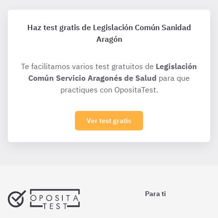
Haz test gratis de Legislación Común Sanidad
Aragón
Te facilitamos varios test gratuitos de
Legislación
Común Servicio Aragonés de Salud
para que
practiques con OpositaTest.
Ver test gratis
Para ti