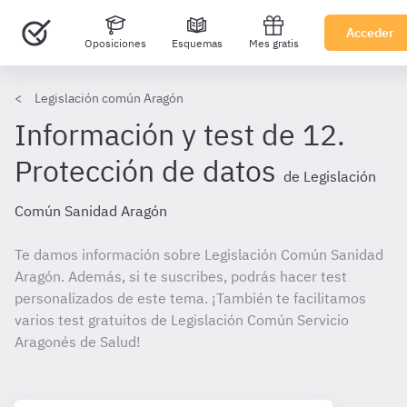
Acceder
Oposiciones
Esquemas
Mes gratis
Legislación común Aragón
Información y test de 12.
Protección de datos
de Legislación
Común Sanidad Aragón
Te damos información sobre Legislación Común Sanidad
Aragón. Además, si te suscribes, podrás hacer test
personalizados de este tema. ¡También te facilitamos
varios test gratuitos de Legislación Común Servicio
Aragonés de Salud!