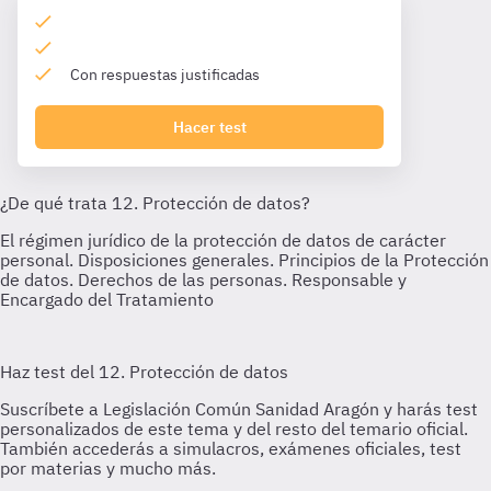
Con respuestas justificadas
Hacer test