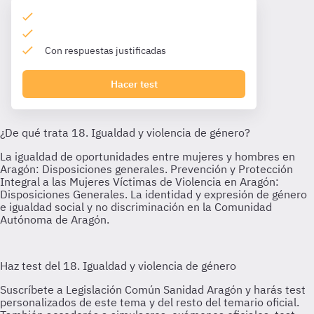
Con respuestas justificadas
Hacer test