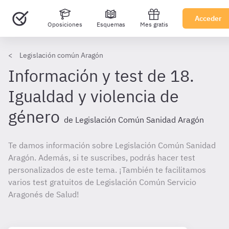
Acceder
Oposiciones
Esquemas
Mes gratis
Legislación común Aragón
Información y test de 18.
Igualdad y violencia de
género
de Legislación Común Sanidad Aragón
Te damos información sobre Legislación Común Sanidad
Aragón. Además, si te suscribes, podrás hacer test
personalizados de este tema. ¡También te facilitamos
varios test gratuitos de Legislación Común Servicio
Aragonés de Salud!