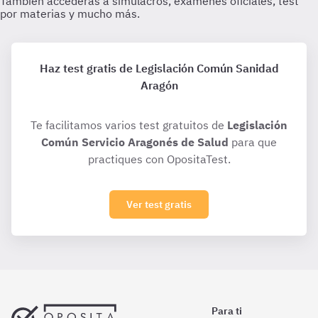
Haz test gratis de Legislación Común Sanidad
Aragón
Te facilitamos varios test gratuitos de
Legislación
Común Servicio Aragonés de Salud
para que
practiques con OpositaTest.
Ver test gratis
Para ti