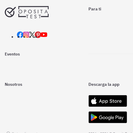
Para ti
Eventos
Nosotros
Descarga la app