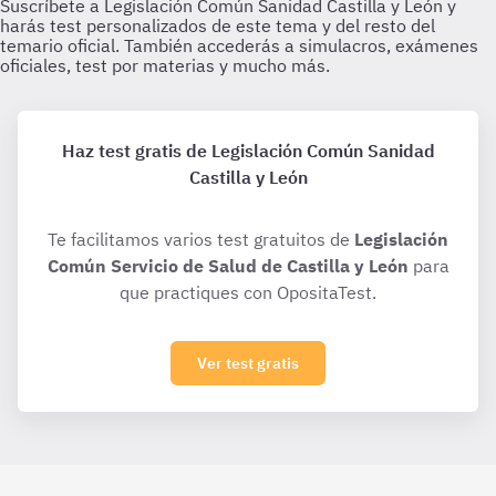
Haz test gratis de Legislación Común Sanidad
Castilla y León
Te facilitamos varios test gratuitos de
Legislación
Común Servicio de Salud de Castilla y León
para
que practiques con OpositaTest.
Ver test gratis