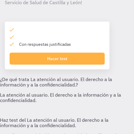
Servicio de Salud de Castilla y León!
Con respuestas justificadas
Hacer test