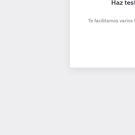
Haz tes
Te facilitamos varios