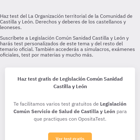
Haz test gratis de Legislación Común Sanidad
Castilla y León
Te facilitamos varios test gratuitos de
Legislación
Común Servicio de Salud de Castilla y León
para
que practiques con OpositaTest.
Ver test gratis