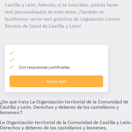
Castilla y León. Además, si te suscribes, podrás hacer
test personalizados de este tema. ¡También te
facilitamos varios test gratuitos de Legislación Común
Servicio de Salud de Castilla y León!
Con respuestas justificadas
Hacer test