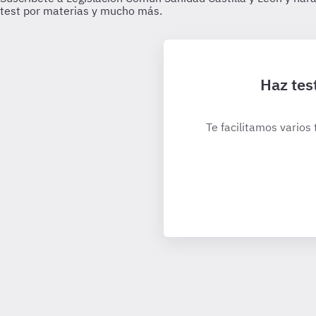
Haz tes
Te facilitamos varios