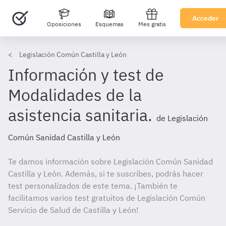
Acceder
Oposiciones
Esquemas
Mes gratis
Legislación Común Castilla y León
Información y test de
Modalidades de la
asistencia sanitaria.
de Legislación
Común Sanidad Castilla y León
Te damos información sobre Legislación Común Sanidad
Castilla y León. Además, si te suscribes, podrás hacer
test personalizados de este tema. ¡También te
facilitamos varios test gratuitos de Legislación Común
Servicio de Salud de Castilla y León!