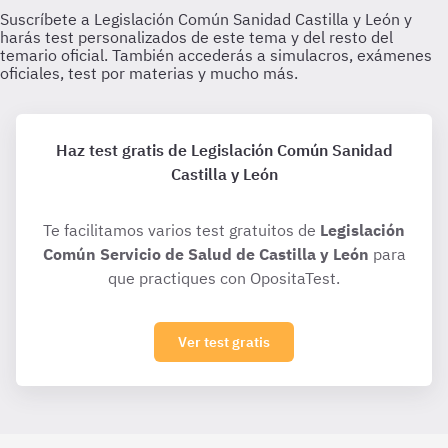
Haz test gratis de Legislación Común Sanidad
Castilla y León
Te facilitamos varios test gratuitos de
Legislación
Común Servicio de Salud de Castilla y León
para
que practiques con OpositaTest.
Ver test gratis