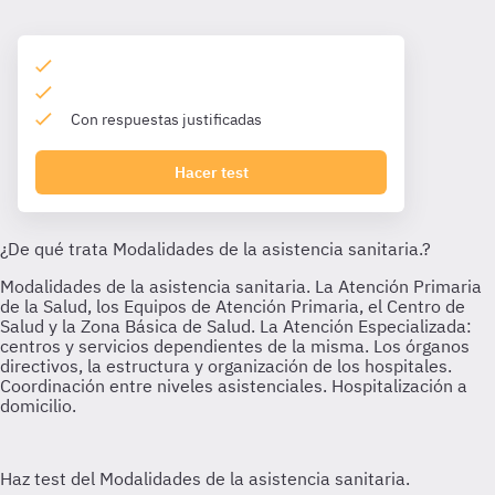
Con respuestas justificadas
Hacer test