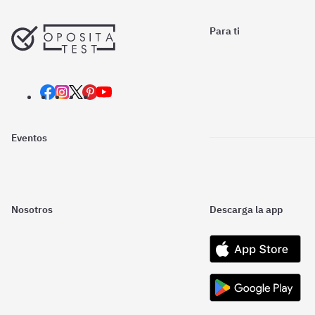
Para ti
Eventos
Nosotros
Descarga la app