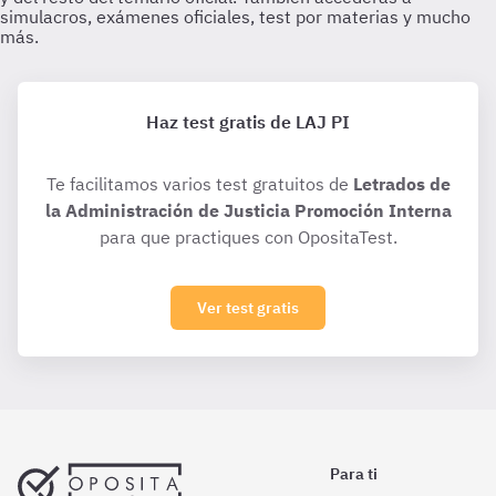
Haz test gratis de LAJ PI
Te facilitamos varios test gratuitos de
Letrados de
la Administración de Justicia Promoción Interna
para que practiques con OpositaTest.
Ver test gratis
Para ti