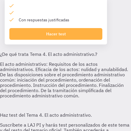
Con respuestas justificadas
Hacer test