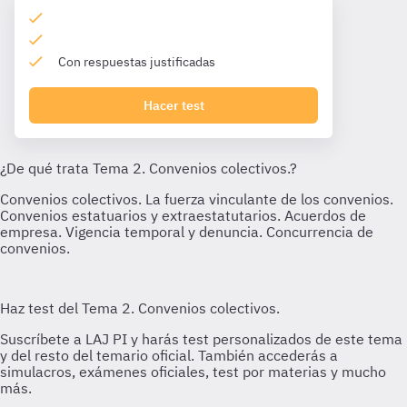
Con respuestas justificadas
Hacer test