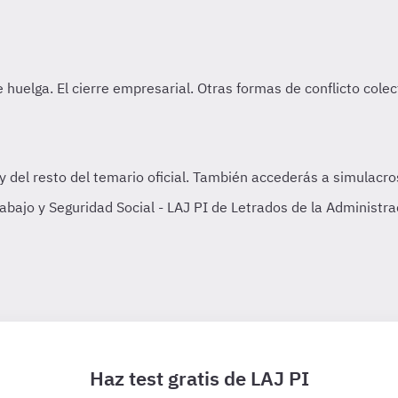
abajo y Seguridad Social - LAJ PI de Letrados de la Administr
Haz test gratis de LAJ PI