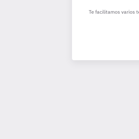
Te facilitamos varios 