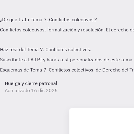
Esquemas de Tema 7. Conflictos colectivos. de Derecho del Tr
Huelga y cierre patronal
Actualizado 16 dic 2025