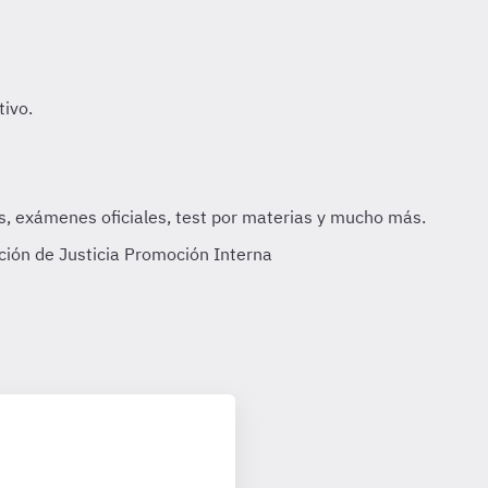
ación de Justicia Promoción Interna